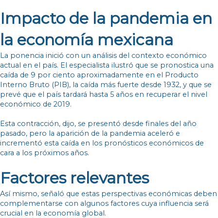
Impacto de la pandemia en
la economía mexicana
La ponencia inició con un análisis del contexto económico
actual en el país. El especialista ilustró que se pronostica una
caída de 9 por ciento aproximadamente en el Producto
Interno Bruto (PIB), la caída más fuerte desde 1932, y que se
prevé que el país tardará hasta 5 años en recuperar el nivel
económico de 2019.
Esta contracción, dijo, se presentó desde finales del año
pasado, pero la aparición de la pandemia aceleró e
incrementó esta caída en los pronósticos económicos de
cara a los próximos años.
Factores relevantes
Así mismo, señaló que estas perspectivas económicas deben
complementarse con algunos factores cuya influencia será
crucial en la economía global.