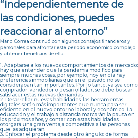
“Independientemente de
las condiciones, puedes
reaccionar al entorno”
Mario Correa continuó con algunos consejos financieros y
personales para afrontar este periodo económico complejo
y obtener beneficios de ello.
1. Adaptarse a los nuevos comportamientos de mercado:
hay que entender que la pandemia modificó para
siempre muchas cosas, por ejemplo, hoy en día hay
preferencias inmobiliarias que en el pasado no se
consideraban tan importantes. Por lo tanto, ya sea como
comprador, vendedor o desarrollador, se debe buscar
satisfacer estas nuevas demandas.
2. Desarrollar nuevas habilidades: las herramientas
digitales serán más importantes que nunca para ser
eficiente en el nuevo entorno laboral y económico. La
educación y el trabajo a distancia marcarán la pauta en
los próximos años, y contar con estas habilidades
otorgará una gran ventaja competitiva a las personas
que las adquieran.
3. Enfocar el problema desde otro ángulo: de forma