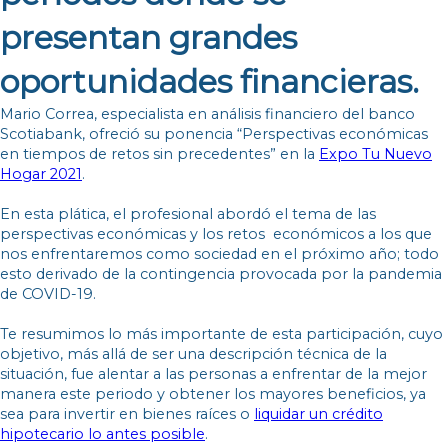
presentan grandes
oportunidades financieras.
Mario Correa, especialista en análisis financiero del banco
Scotiabank, ofreció su ponencia “Perspectivas económicas
en tiempos de retos sin precedentes” en la
Expo Tu Nuevo
Hogar 2021
.
En esta plática, el profesional abordó el tema de las
perspectivas económicas y los retos económicos a los que
nos enfrentaremos como sociedad en el próximo año; todo
esto derivado de la contingencia provocada por la pandemia
de COVID-19.
Te resumimos lo más importante de esta participación, cuyo
objetivo, más allá de ser una descripción técnica de la
situación, fue alentar a las personas a enfrentar de la mejor
manera este periodo y obtener los mayores beneficios, ya
sea para invertir en bienes raíces o
liquidar un crédito
hipotecario lo antes posible
.