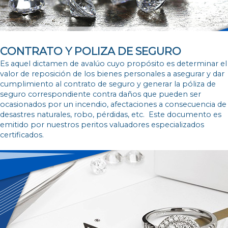
CONTRATO Y POLIZA DE SEGURO
Es aquel dictamen de
avalúo
cuyo propósito es determinar el
valor de reposición de los bienes personales a asegurar y dar
cumplimiento al contrato de seguro y generar la póliza de
seguro correspondiente contra daños que pueden ser
ocasionados por un incendio, afectaciones a consecuencia de
desastres naturales, robo, pérdidas, etc. Este documento es
emitido por nuestros peritos valuadores especializados
certificados.