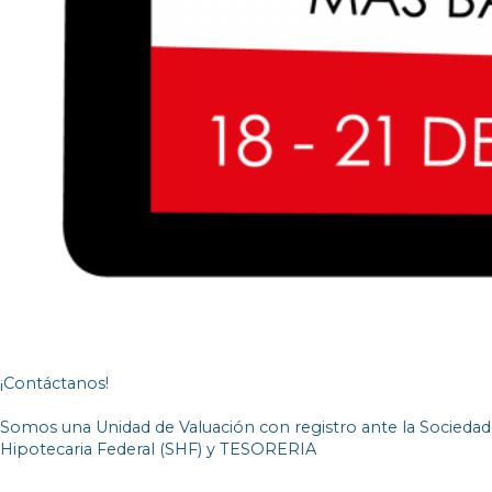
¡Contáctanos!
Somos una Unidad de Valuación con registro ante la Sociedad
Hipotecaria Federal (SHF) y TESORERIA