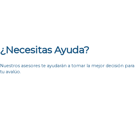
¿Necesitas Ayuda?
Nuestros asesores te ayudarán a tomar la mejor decisión para
tu avalúo.