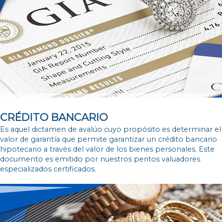
CRÉDITO BANCARIO
Es aquel dictamen de avalúo
cuyo propósito es determinar el
valor de garantía que permite garantizar un crédito bancario
hipotecario a través del valor de los bienes personales. Este
documento es emitido por nuestros peritos valuadores
especializados certificados.