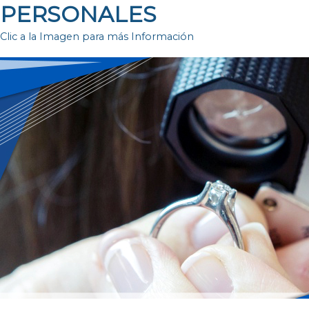
PERSONALES
Clic a la Imagen para más Información