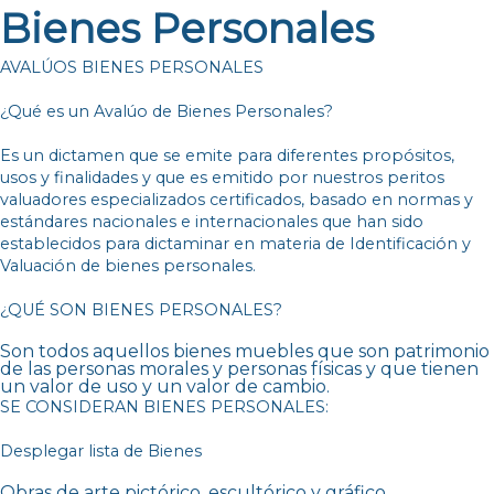
Bienes Personales
AVALÚOS BIENES PERSONALES
¿Qué es un Avalúo de Bienes Personales?
Es un dictamen que se emite para diferentes propósitos,
usos y finalidades y que es emitido por nuestros peritos
valuadores especializados certificados, basado en normas y
estándares nacionales e internacionales que han sido
establecidos para dictaminar en materia de Identificación y
Valuación de bienes personales.
¿QUÉ SON BIENES PERSONALES?
Son todos aquellos bienes muebles que son patrimonio
de las personas morales y personas físicas y que tienen
un valor de uso y un valor de cambio.
SE CONSIDERAN BIENES PERSONALES:
Desplegar lista de Bienes
Obras de arte pictórico, escultórico y gráfico.