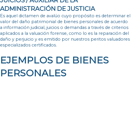
JUICIOS / AUXILIAR DE LA
ADMINISTRACIÓN DE JUSTICIA
Es aquel dictamen de avalúo cuyo propósito es determinar el
valor del daño patrimonial de bienes personales de acuerdo
a información judicial, juicios o demandas a través de criterios
aplicados a la valuación forense, como lo es la reparación del
daño y perjuicio y es emitido por nuestros peritos valuadores
especializados certificados.
EJEMPLOS DE BIENES
PERSONALES