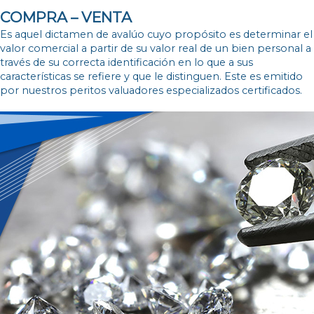
COMPRA – VENTA
Es
aquel dictamen de avalúo cuyo propósito es determinar el
valor comercial a partir de su valor real de un bien personal a
través de su correcta identificación en lo que a sus
características se refiere y que le distinguen. Este es emitido
por nuestros peritos valuadores especializados certificados.