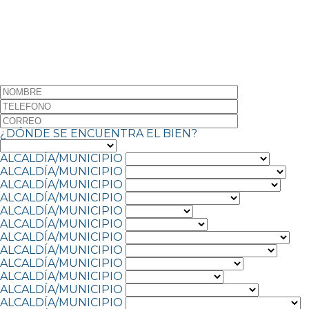
¿DÓNDE SE ENCUENTRA EL BIEN?
ALCALDÍA/MUNICIPIO
ALCALDÍA/MUNICIPIO
ALCALDÍA/MUNICIPIO
ALCALDÍA/MUNICIPIO
ALCALDÍA/MUNICIPIO
ALCALDÍA/MUNICIPIO
ALCALDÍA/MUNICIPIO
ALCALDÍA/MUNICIPIO
ALCALDÍA/MUNICIPIO
ALCALDÍA/MUNICIPIO
ALCALDÍA/MUNICIPIO
ALCALDÍA/MUNICIPIO