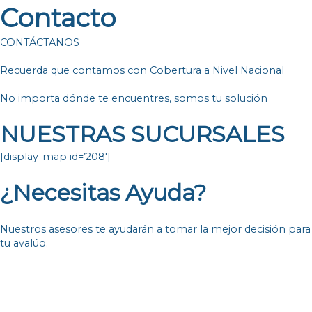
Contacto
CONTÁCTANOS
Recuerda que contamos con Cobertura a Nivel Nacional
No importa dónde te encuentres, somos tu solución
NUESTRAS SUCURSALES
[display-map id=’208′]
¿Necesitas Ayuda?
Nuestros asesores te ayudarán a tomar la mejor decisión para
tu avalúo.