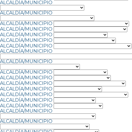
ALCALDÍA/MUNICIPIO
ALCALDÍA/MUNICIPIO
ALCALDÍA/MUNICIPIO
ALCALDÍA/MUNICIPIO
ALCALDÍA/MUNICIPIO
ALCALDÍA/MUNICIPIO
ALCALDÍA/MUNICIPIO
ALCALDÍA/MUNICIPIO
ALCALDÍA/MUNICIPIO
ALCALDÍA/MUNICIPIO
ALCALDÍA/MUNICIPIO
ALCALDÍA/MUNICIPIO
ALCALDÍA/MUNICIPIO
ALCALDÍA/MUNICIPIO
ALCALDÍA/MUNICIPIO
ALCALDÍA/MUNICIPIO
ALCALDÍA/MUNICIPIO
ALCALDÍA/MUNICIPIO
ALCALDÍA/MUNICIPIO