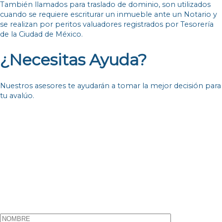
También llamados para traslado de dominio, son utilizados
cuando se requiere escriturar un inmueble ante un Notario y
se realizan por peritos valuadores registrados por Tesorería
de la Ciudad de México.
¿Necesitas Ayuda?
Nuestros asesores te ayudarán a tomar la mejor decisión para
tu avalúo.