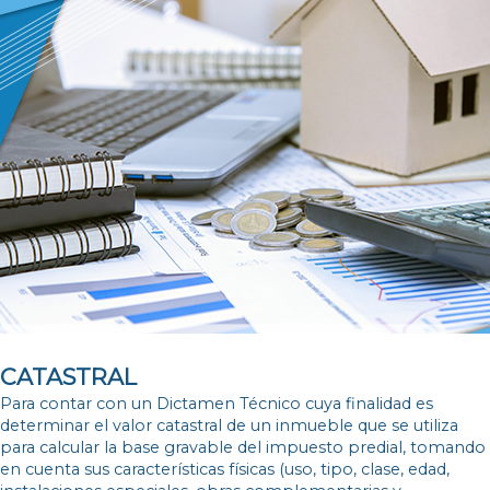
CATASTRAL
Para contar con un Dictamen Técnico cuya finalidad es
determinar el valor catastral de un inmueble que se utiliza
para calcular la base gravable del impuesto predial, tomando
en cuenta sus características físicas (uso, tipo, clase, edad,