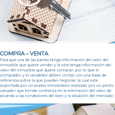
COMPRA – VENTA
Para que una de las partes tenga información del valor del
inmueble que quiere vender y la otra tenga información del
valor del inmueble que quiere comprar, por lo que el
comprador y el vendedor deben contar con una base de
referencia sobre la que puedan negociar, la cual este
soportada por un avalúo inmobiliario realizado por un perito
valuador que brinde confianza en la estimación del valor, de
acuerdo a las condiciones del bien y la situación del mercado.