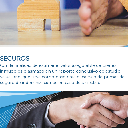
SEGUROS
Con la finalidad de estimar el valor asegurable de bienes
inmuebles plasmado en un reporte conclusivo de estudio
valuatorio, que sirva como base para el cálculo de primas de
seguro de indemnizaciones en caso de siniestro.