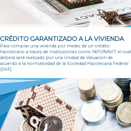
CRÉDITO GARANTIZADO A LA VIVIENDA
Para comprar una vivienda por medio de un crédito
hipotecario a través de Instituciones como INFONAVIT el cual
deberá será realizado por una Unidad de Valuación de
acuerdo a la normatividad de la Sociedad Hipotecaria Federal
(SHF).