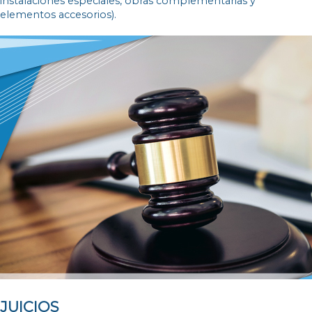
instalaciones especiales, obras complementarias y
elementos accesorios).
JUICIOS