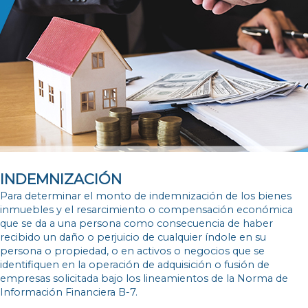
INDEMNIZACIÓN
Para determinar el monto de indemnización de los bienes
inmuebles y el resarcimiento o compensación económica
que se da a una persona como consecuencia de haber
recibido un daño o perjuicio de cualquier índole en su
persona o propiedad, o en activos o negocios que se
identifiquen en la operación de adquisición o fusión de
empresas solicitada bajo los lineamientos de la Norma de
Información Financiera B-7.