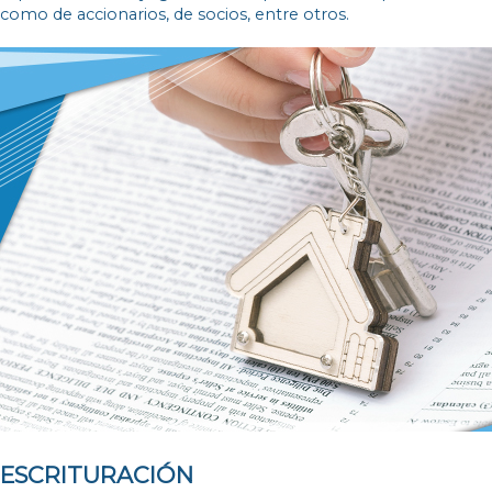
como de accionarios, de socios, entre otros.
ESCRITURACIÓN