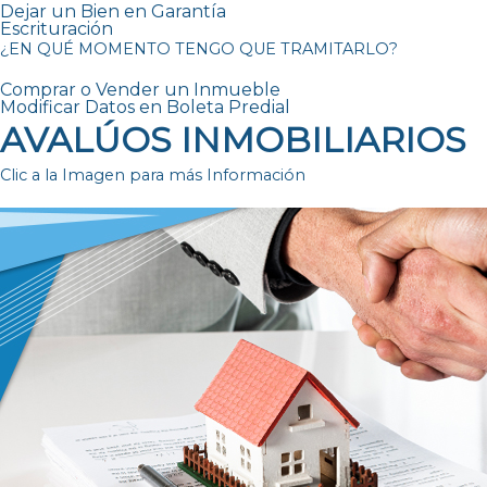
Dejar un Bien en Garantía
Escrituración
¿EN QUÉ MOMENTO TENGO QUE TRAMITARLO?
Comprar o Vender un Inmueble
Modificar Datos en Boleta Predial
AVALÚOS INMOBILIARIOS
Clic a la Imagen para más Información