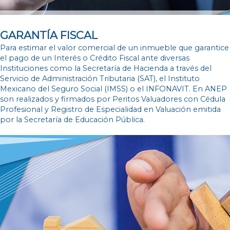
GARANTÍA FISCAL
Para estimar el valor comercial de un inmueble que garantice
el pago de un Interés o Crédito Fiscal ante diversas
Instituciones como la Secretaría de Hacienda a través del
Servicio de Administración Tributaria (SAT), el Instituto
Mexicano del Seguro Social (IMSS) o el INFONAVIT. En ANEP
son realizados y firmados por Peritos Valuadores con Cédula
Profesional y Registro de Especialidad en Valuación emitida
por la Secretaría de Educación Pública.