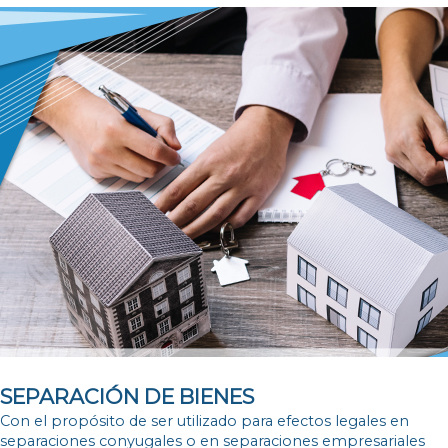
SEPARACIÓN DE BIENES
Con el propósito de ser utilizado para efectos legales en
separaciones conyugales o en separaciones empresariales