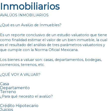
Inmobiliarios
AVALÚOS INMOBILIARIOS
¿Qué es un Avalúo de Inmuebles?
Es un reporte conclusivo de un
estudio valuatorio
que tiene
como finalidad
estimar el valor de un bien inmueble
, la cual
es el resultado del análisis de tres parámetros valuatorios y
que cumple con la Norma Oficial Mexicana.
Los bienes a valuar son: casas, departamentos, bodegas,
comercios, terrenos, etc.
¿QUÉ VOY A VALUAR?
Casa
Departamento
Terreno
¿Para qué necesito el avalúo?
Crédito Hipotecario
Juicios